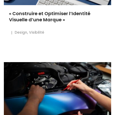
« Construire et Optimiser l’Identité
Visuelle d’une Marque »
Design
,
Visibilité