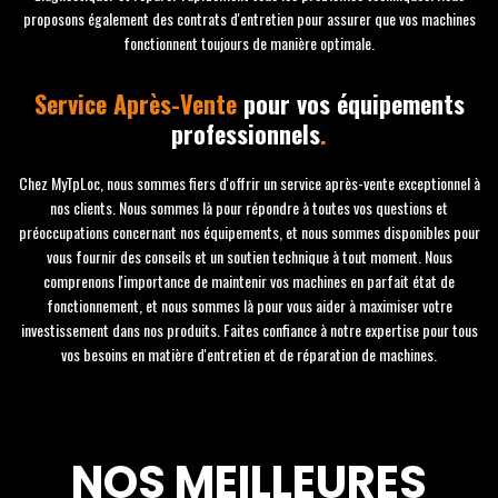
proposons également des contrats d'entretien pour assurer que vos machines
fonctionnent toujours de manière optimale.
Service Après-Vente
pour vos équipements
professionnels
.
Chez MyTpLoc, nous sommes fiers d'offrir un service après-vente exceptionnel à
nos clients. Nous sommes là pour répondre à toutes vos questions et
préoccupations concernant nos équipements, et nous sommes disponibles pour
vous fournir des conseils et un soutien technique à tout moment. Nous
comprenons l'importance de maintenir vos machines en parfait état de
fonctionnement, et nous sommes là pour vous aider à maximiser votre
investissement dans nos produits. Faites confiance à notre expertise pour tous
vos besoins en matière d'entretien et de réparation de machines.
NOS MEILLEURES