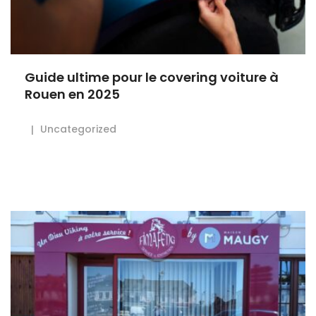
Guide ultime pour le covering voiture à
Rouen en 2025
Uncategorized