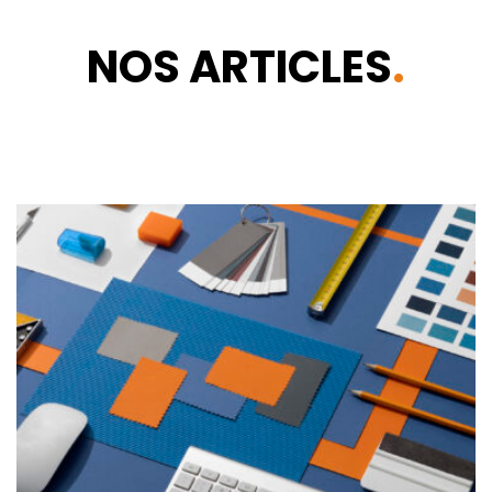
NOS ARTICLES
.