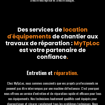
à votre entreprise et à votre budget.
Des services de
location
d'équipements
de chantier aux
travaux de réparation :
MyTpLoc
est votre partenaire de
confiance
.
Entretien et
réparation.
Chez MyTpLoc, nous sommes conscients que vos projets professionnels ne
peuvent pas être interrompus par une machine défectueuse. C'est pourquoi
nous offrons un service d'entretien et de réparation rapide et efficace pour tous
nos équipements. Nos techniciens hautement qualifiés sont équipés pour
diagnostiquer et réparer rapidement tous les problèmes techniques. Nous