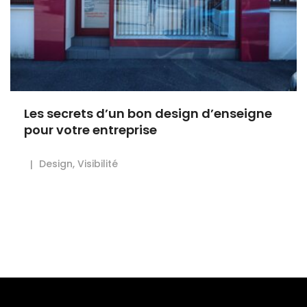
Les secrets d’un bon design d’enseigne
pour votre entreprise
Design
,
Visibilité