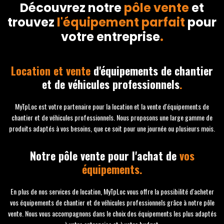
Découvrez notre
pôle vente
et
trouvez
l'équipement parfait
pour
votre entreprise
.
Location et vente
d'équipements de chantier
et de véhicules professionnels
.
MyTpLoc est votre partenaire pour la location et la vente d'équipements de
chantier et de véhicules professionnels. Nous proposons une large gamme de
produits adaptés à vos besoins, que ce soit pour une journée ou plusieurs mois.
Notre pôle vente pour l'achat de
vos
équipements.
En plus de nos services de location, MyTpLoc vous offre la possibilité d'acheter
vos équipements de chantier et de véhicules professionnels grâce à notre pôle
vente. Nous vous accompagnons dans le choix des équipements les plus adaptés