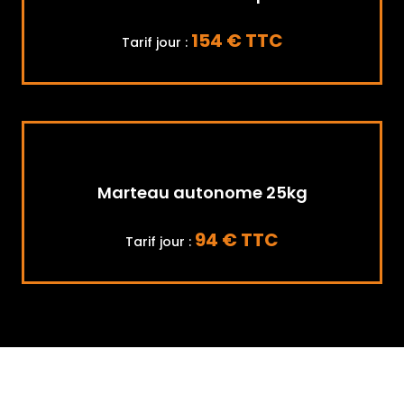
154 € TTC
Tarif jour :
Marteau autonome 25kg
94 € TTC
Tarif jour :