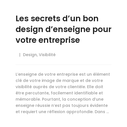
Les secrets d’un bon
design d’enseigne pour
votre entreprise
Design
,
Visibilité
L’enseigne de votre entreprise est un élément
clé de votre image de marque et de votre
visibilité auprès de votre clientèle. Elle doit
être percutante, facilement identifiable et
mémorable. Pourtant, la conception d’une
enseigne réussie n’est pas toujours évidente
et requiert une réflexion approfondie. Dans …