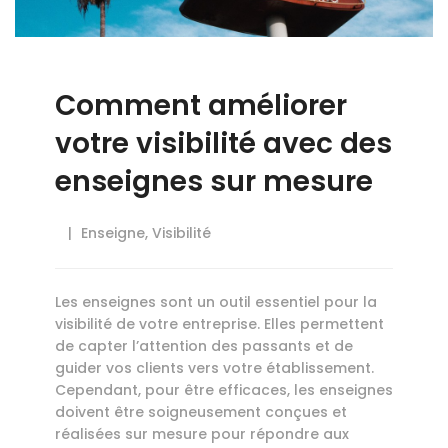
Comment améliorer
votre visibilité avec des
enseignes sur mesure
Enseigne
,
Visibilité
Les enseignes sont un outil essentiel pour la
visibilité de votre entreprise. Elles permettent
de capter l’attention des passants et de
guider vos clients vers votre établissement.
Cependant, pour être efficaces, les enseignes
doivent être soigneusement conçues et
réalisées sur mesure pour répondre aux