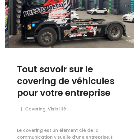
Tout savoir sur le
covering de véhicules
pour votre entreprise
Covering
,
Visibilité
Le covering est un élément clé de la
communication visuelle d’une entreprise. Il