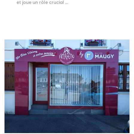
et joue un rôle crucial …