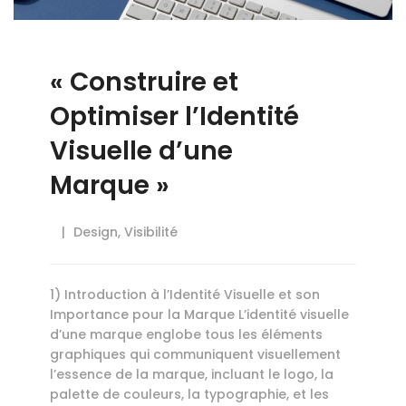
« Construire et
Optimiser l’Identité
Visuelle d’une
Marque »
Design
,
Visibilité
1) Introduction à l’Identité Visuelle et son
Importance pour la Marque L’identité visuelle
d’une marque englobe tous les éléments
graphiques qui communiquent visuellement
l’essence de la marque, incluant le logo, la
palette de couleurs, la typographie, et les