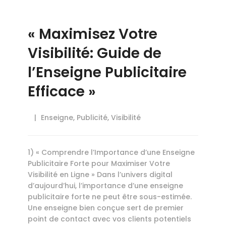
« Maximisez Votre
Visibilité: Guide de
l’Enseigne Publicitaire
Efficace »
Enseigne
,
Publicité
,
Visibilité
1) « Comprendre l’Importance d’une Enseigne
Publicitaire Forte pour Maximiser Votre
Visibilité en Ligne » Dans l’univers digital
d’aujourd’hui, l’importance d’une enseigne
publicitaire forte ne peut être sous-estimée.
Une enseigne bien conçue sert de premier
point de contact avec vos clients potentiels