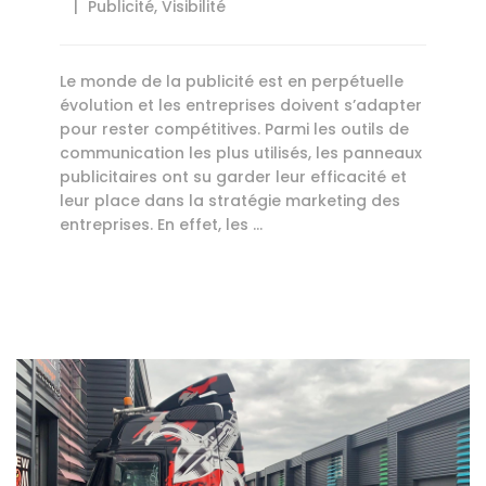
Publicité
,
Visibilité
Le monde de la publicité est en perpétuelle
évolution et les entreprises doivent s’adapter
pour rester compétitives. Parmi les outils de
communication les plus utilisés, les panneaux
publicitaires ont su garder leur efficacité et
leur place dans la stratégie marketing des
entreprises. En effet, les …