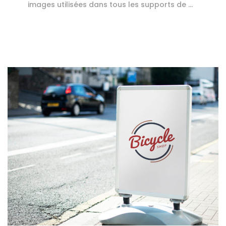
images utilisées dans tous les supports de …