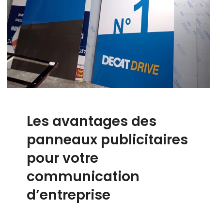
Les avantages des
panneaux publicitaires
pour votre
communication
d’entreprise