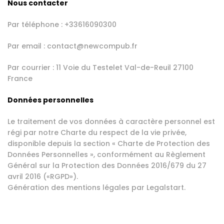
Nous contacter
Par téléphone : +33616090300
Par email : contact@newcompub.fr
Par courrier : 11 Voie du Testelet Val-de-Reuil 27100
France
Données personnelles
Le traitement de vos données à caractère personnel est
régi par notre Charte du respect de la vie privée,
disponible depuis la section « Charte de Protection des
Données Personnelles », conformément au Règlement
Général sur la Protection des Données 2016/679 du 27
avril 2016 («RGPD»).
Génération des mentions légales par
Legalstart
.