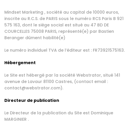
Mindset Marketing , société au capital de 10000 euros,
inscrite au R.C.S. de PARIS sous le numéro RCS Paris B 921
575 163, dont le siège social est situé au 47 BD DE
COURCELLES 75008 PARIS, représenté(e) par Bastien
Beranger dûment habilité(e)
Le numéro individuel TVA de l’éditeur est : FR73921575163.
Hébergement
Le Site est hébergé par la société Webstrator, situé 141
avenue de Lavaur 81100 Castres, (contact email :
contact@webstrator.com).
Directeur de publication
Le Directeur de la publication du Site est Dominique
MARGINIER .