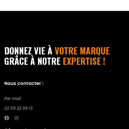
DONNEZ VIE À
VOTRE MARQUE
GRÂCE À NOTRE
EXPERTISE !
Nous contacter :
Par mail
02 59 22 99 13