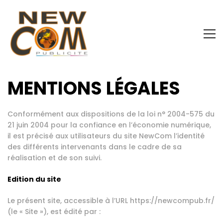
MENTIONS LÉGALES
Conformément aux dispositions de la loi n° 2004-575 du
21 juin 2004 pour la confiance en l’économie numérique,
il est précisé aux utilisateurs du site NewCom l’identité
des différents intervenants dans le cadre de sa
réalisation et de son suivi.
Edition du site
Le présent site, accessible à l’URL https://newcompub.fr/
(le « Site »), est édité par :