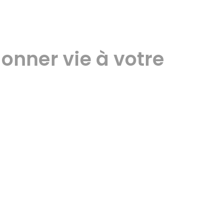
onner vie à votre