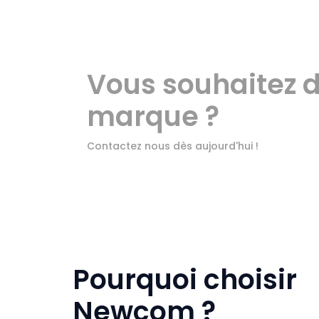
Vous souhaitez d
marque ?
Contactez nous dès aujourd'hui !
Pourquoi choisir
Newcom ?