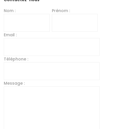
Nom :
Prénom :
Email :
Téléphone :
Message :