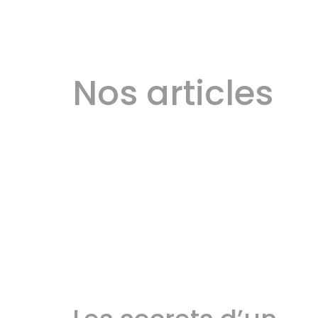
Nos articles