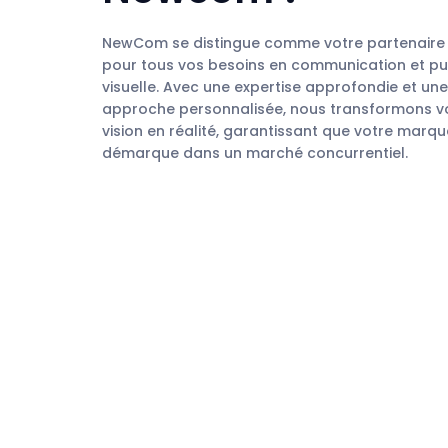
NewCom se distingue comme votre partenaire 
pour tous vos besoins en communication et pub
visuelle. Avec une expertise approfondie et une
approche personnalisée, nous transformons v
vision en réalité, garantissant que votre marqu
démarque dans un marché concurrentiel.