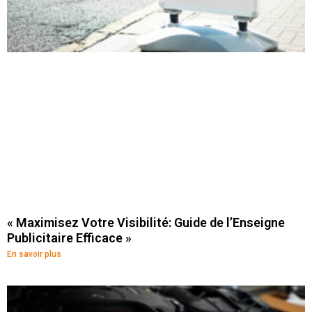
« Maximisez Votre Visibilité: Guide de l’Enseigne
Publicitaire Efficace »
En savoir plus