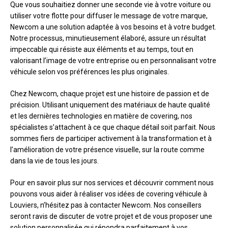
Que vous souhaitiez donner une seconde vie à votre voiture ou
utiliser votre flotte pour diffuser le message de votre marque,
Newcom a une solution adaptée à vos besoins et à votre budget.
Notre processus, minutieusement élaboré, assure un résultat
impeccable qui résiste aux éléments et au temps, tout en
valorisant l’image de votre entreprise ou en personnalisant votre
véhicule selon vos préférences les plus originales.
Chez Newcom, chaque projet est une histoire de passion et de
précision. Utilisant uniquement des matériaux de haute qualité
et les dernières technologies en matière de covering, nos
spécialistes s’attachent à ce que chaque détail soit parfait. Nous
sommes fiers de participer activement à la transformation et à
l’amélioration de votre présence visuelle, sur la route comme
dans la vie de tous les jours.
Pour en savoir plus sur nos services et découvrir comment nous
pouvons vous aider à réaliser vos idées de covering véhicule à
Louviers, n’hésitez pas à contacter Newcom. Nos conseillers
seront ravis de discuter de votre projet et de vous proposer une
solution personnalisée qui répondra parfaitement à vos