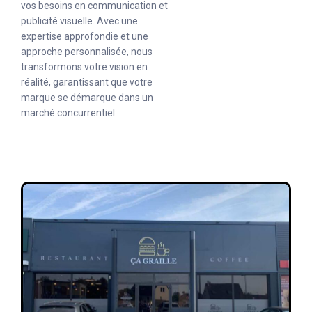
vos besoins en communication et
publicité visuelle. Avec une
expertise approfondie et une
approche personnalisée, nous
transformons votre vision en
réalité, garantissant que votre
marque se démarque dans un
marché concurrentiel.