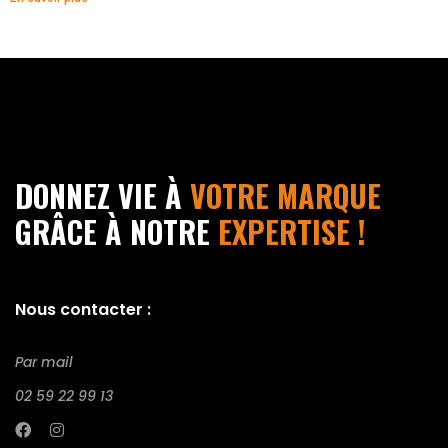
DONNEZ VIE À
VOTRE MARQUE
GRÂCE À NOTRE
EXPERTISE !
Nous contacter :
Par mail
02 59 22 99 13