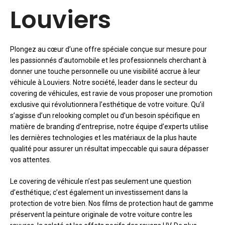
Louviers
Plongez au cœur d’une offre spéciale conçue sur mesure pour
les passionnés d’automobile et les professionnels cherchant à
donner une touche personnelle ou une visibilité accrue à leur
véhicule à Louviers. Notre société, leader dans le secteur du
covering de véhicules, est ravie de vous proposer une promotion
exclusive qui révolutionnera l’esthétique de votre voiture. Qu’il
s’agisse d’un relooking complet ou d’un besoin spécifique en
matière de branding d’entreprise, notre équipe d’experts utilise
les dernières technologies et les matériaux de la plus haute
qualité pour assurer un résultat impeccable qui saura dépasser
vos attentes.
Le covering de véhicule n’est pas seulement une question
d’esthétique; c’est également un investissement dans la
protection de votre bien. Nos films de protection haut de gamme
préservent la peinture originale de votre voiture contre les