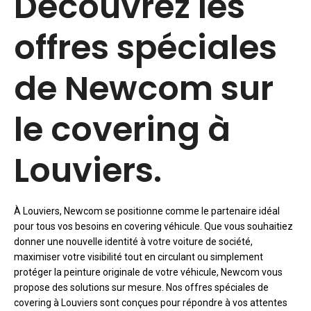
Découvrez les
offres spéciales
de Newcom sur
le covering à
Louviers.
À Louviers, Newcom se positionne comme le partenaire idéal
pour tous vos besoins en covering véhicule. Que vous souhaitiez
donner une nouvelle identité à votre voiture de société,
maximiser votre visibilité tout en circulant ou simplement
protéger la peinture originale de votre véhicule, Newcom vous
propose des solutions sur mesure. Nos offres spéciales de
covering à Louviers sont conçues pour répondre à vos attentes