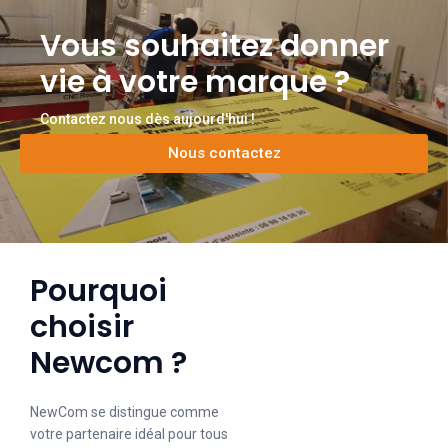
Vous souhaitez donner
vie à votre marque ?
Contactez nous dès aujourd'hui !
Nous contactez
Pourquoi
choisir
Newcom ?
NewCom se distingue comme
votre partenaire idéal pour tous