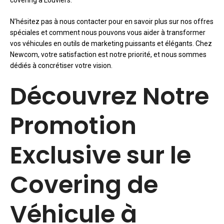
covering à Louviers.
N’hésitez pas à nous contacter pour en savoir plus sur nos offres
spéciales et comment nous pouvons vous aider à transformer
vos véhicules en outils de marketing puissants et élégants. Chez
Newcom, votre satisfaction est notre priorité, et nous sommes
dédiés à concrétiser votre vision.
Découvrez Notre
Promotion
Exclusive sur le
Covering de
Véhicule à