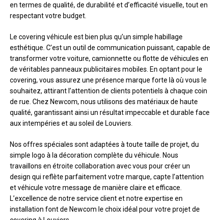
en termes de qualité, de durabilité et d’efficacité visuelle, tout en
respectant votre budget.
Le covering véhicule est bien plus qu’un simple habillage
esthétique. C’est un outil de communication puissant, capable de
transformer votre voiture, camionnette ou flotte de véhicules en
de véritables panneaux publicitaires mobiles. En optant pour le
covering, vous assurez une présence marque forte là où vous le
souhaitez, attirant l’attention de clients potentiels à chaque coin
de rue. Chez Newcom, nous utilisons des matériaux de haute
qualité, garantissant ainsi un résultat impeccable et durable face
aux intempéries et au soleil de Louviers.
Nos offres spéciales sont adaptées à toute taille de projet, du
simple logo à la décoration complète du véhicule. Nous
travaillons en étroite collaboration avec vous pour créer un
design qui reflète parfaitement votre marque, capte l’attention
et véhicule votre message de manière claire et efficace.
L’excellence de notre service client et notre expertise en
installation font de Newcom le choix idéal pour votre projet de