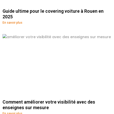
Guide ultime pour le covering voiture à Rouen en
2025
En savoir plus
Comment améliorer votre visibilité avec des
enseignes sur mesure
En savoir plus