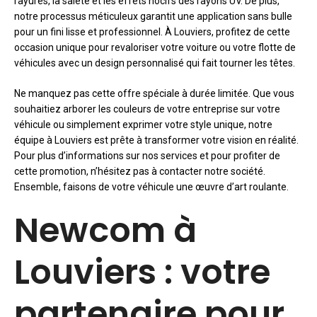
rayures, la saleté et les effets nocifs des rayons UV. De plus,
notre processus méticuleux garantit une application sans bulle
pour un fini lisse et professionnel. À Louviers, profitez de cette
occasion unique pour revaloriser votre voiture ou votre flotte de
véhicules avec un design personnalisé qui fait tourner les têtes.
Ne manquez pas cette offre spéciale à durée limitée. Que vous
souhaitiez arborer les couleurs de votre entreprise sur votre
véhicule ou simplement exprimer votre style unique, notre
équipe à Louviers est prête à transformer votre vision en réalité.
Pour plus d’informations sur nos services et pour profiter de
cette promotion, n’hésitez pas à contacter notre société.
Ensemble, faisons de votre véhicule une œuvre d’art roulante.
Newcom à
Louviers : votre
partenaire pour