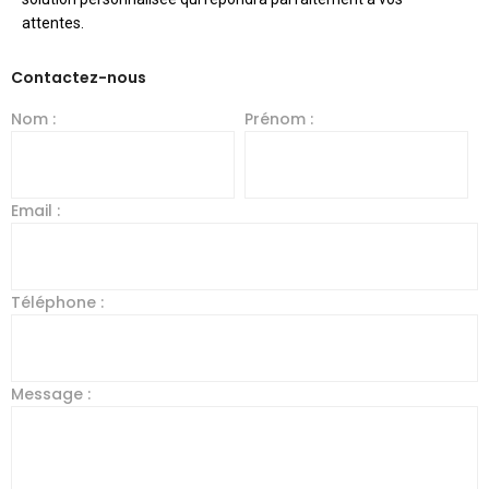
attentes.
Contactez-nous
Nom :
Prénom :
Email :
Téléphone :
Message :