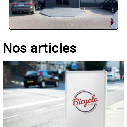
Nos articles