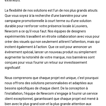
extérieurs.
La flexibilité de nos solutions est l’un de nos plus grands atouts.
Que vous soyez à la recherche d’une bannière pour une
campagne promotionnelle à court terme ou d’une solution
durable pour renforcer votre présence locale à Louviers,
Newcom a ce qu’il vous faut. Nos équipes de designers
expérimentés travaillent en étroite collaboration avec vous pour
créer des visuels qui non seulement attirent l’attention, mais qui
incitent également à l’action. Que ce soit pour annoncer un
événement spécial, lancer un nouveau produit ou simplement
augmenter la notoriété de votre marque, nos bannières sont
conçues pour vous fournir un retour sur investissement
significatif.
Nous comprenons que chaque projet est unique, c’est pourquoi
nous offrons des solutions personnalisées et adaptées aux
besoins spécifiques de chaque client. De la conception à
l’installation, l’équipe de Newcom s’engage à fournir un service
client exceptionnel, garantissant que chaque projet est mené à
bien avec le plus grand soin et la plus grande attention aux