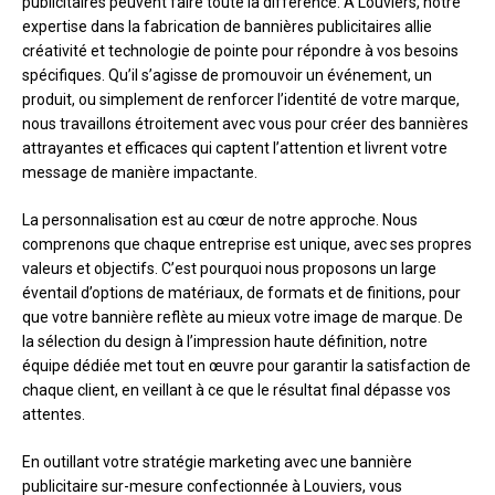
publicitaires peuvent faire toute la différence. À Louviers, notre
expertise dans la fabrication de bannières publicitaires allie
créativité et technologie de pointe pour répondre à vos besoins
spécifiques. Qu’il s’agisse de promouvoir un événement, un
produit, ou simplement de renforcer l’identité de votre marque,
nous travaillons étroitement avec vous pour créer des bannières
attrayantes et efficaces qui captent l’attention et livrent votre
message de manière impactante.
La personnalisation est au cœur de notre approche. Nous
comprenons que chaque entreprise est unique, avec ses propres
valeurs et objectifs. C’est pourquoi nous proposons un large
éventail d’options de matériaux, de formats et de finitions, pour
que votre bannière reflète au mieux votre image de marque. De
la sélection du design à l’impression haute définition, notre
équipe dédiée met tout en œuvre pour garantir la satisfaction de
chaque client, en veillant à ce que le résultat final dépasse vos
attentes.
En outillant votre stratégie marketing avec une bannière
publicitaire sur-mesure confectionnée à Louviers, vous