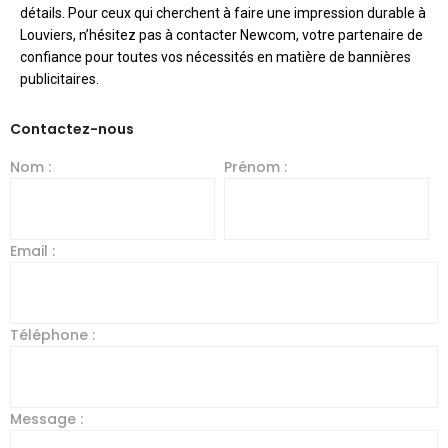
détails. Pour ceux qui cherchent à faire une impression durable à
Louviers, n’hésitez pas à contacter Newcom, votre partenaire de
confiance pour toutes vos nécessités en matière de bannières
publicitaires.
Contactez-nous
Nom :
Prénom :
Email :
Téléphone :
Message :