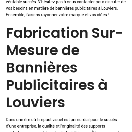
véritable succès. N’hésitez pas à nous contacter pour discuter de
vos besoins en matière de bannières publicitaires à Louviers.
Ensemble, faisons rayonner votre marque et vos idées !
Fabrication Sur-
Mesure de
Bannières
Publicitaires à
Louviers
Dans une ère où l’impact visuel est primordial pour le succès
d’une entreprise, la qualité et l’originalité des supports