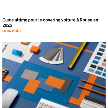
Guide ultime pour le covering voiture à Rouen en
2025
En savoir plus