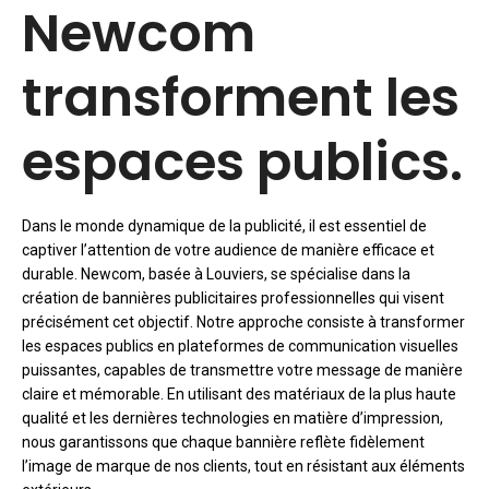
Newcom
transforment les
espaces publics.
Dans le monde dynamique de la publicité, il est essentiel de
captiver l’attention de votre audience de manière efficace et
durable. Newcom, basée à Louviers, se spécialise dans la
création de bannières publicitaires professionnelles qui visent
précisément cet objectif. Notre approche consiste à transformer
les espaces publics en plateformes de communication visuelles
puissantes, capables de transmettre votre message de manière
claire et mémorable. En utilisant des matériaux de la plus haute
qualité et les dernières technologies en matière d’impression,
nous garantissons que chaque bannière reflète fidèlement
l’image de marque de nos clients, tout en résistant aux éléments