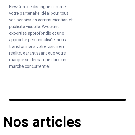
NewCom se distingue comme
votre partenaire idéal pour tous
vos besoins en communication et
publicité visuelle. Avec une
expertise approfondie et une
approche personnalisée, nous
transformons votre vision en
réalité, garantissant que votre
marque se démarque dans un
marché concurrentiel.
Nos articles