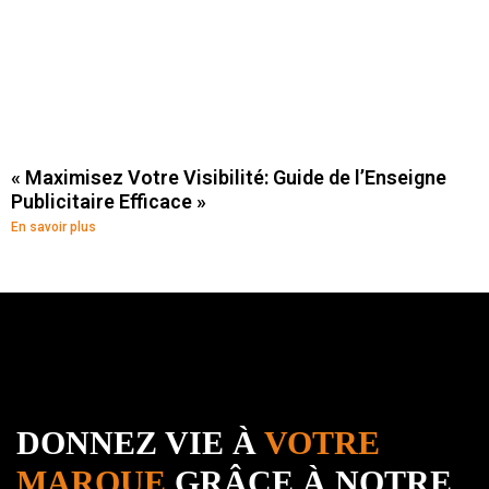
« Maximisez Votre Visibilité: Guide de l’Enseigne
Publicitaire Efficace »
En savoir plus
DONNEZ VIE À
VOTRE
MARQUE
GRÂCE À NOTRE