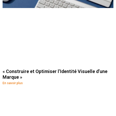
« Construire et Optimiser l’Identité Visuelle d’une
Marque »
En savoir plus