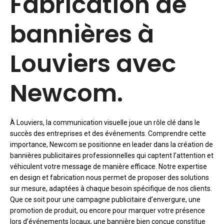
Fabrication de
bannières à
Louviers avec
Newcom.
À Louviers, la communication visuelle joue un rôle clé dans le
succès des entreprises et des événements. Comprendre cette
importance, Newcom se positionne en leader dans la création de
bannières publicitaires professionnelles qui captent l’attention et
véhiculent votre message de manière efficace. Notre expertise
en design et fabrication nous permet de proposer des solutions
sur mesure, adaptées à chaque besoin spécifique de nos clients.
Que ce soit pour une campagne publicitaire d’envergure, une
promotion de produit, ou encore pour marquer votre présence
lors d’événements locaux, une bannière bien conçue constitue