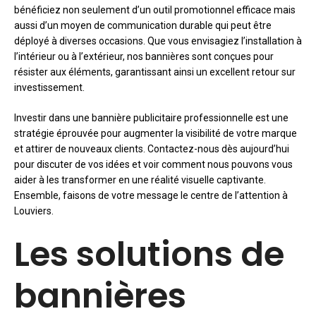
bénéficiez non seulement d’un outil promotionnel efficace mais
aussi d’un moyen de communication durable qui peut être
déployé à diverses occasions. Que vous envisagiez l’installation à
l’intérieur ou à l’extérieur, nos bannières sont conçues pour
résister aux éléments, garantissant ainsi un excellent retour sur
investissement.
Investir dans une bannière publicitaire professionnelle est une
stratégie éprouvée pour augmenter la visibilité de votre marque
et attirer de nouveaux clients. Contactez-nous dès aujourd’hui
pour discuter de vos idées et voir comment nous pouvons vous
aider à les transformer en une réalité visuelle captivante.
Ensemble, faisons de votre message le centre de l’attention à
Louviers.
Les solutions de
bannières