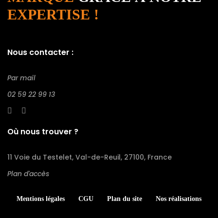
EXPERTISE !
Nous contacter :
Par mail
02 59 22 99 13
Où nous trouver ?
11 Voie du Testelet, Val-de-Reuil, 27100, France
Plan d'accès
Mentions légales
CGU
Plan du site
Nos réalisations