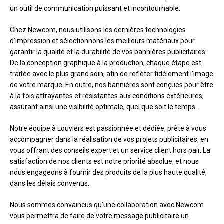
un outil de communication puissant et incontournable.
Chez Newcom, nous utilisons les dernières technologies
d’impression et sélectionnons les meilleurs matériaux pour
garantir la qualité et la durabilité de vos bannières publicitaires.
De la conception graphique à la production, chaque étape est
traitée avec le plus grand soin, afin de refléter fidèlement l’image
de votre marque. En outre, nos bannières sont conçues pour être
à la fois attrayantes et résistantes aux conditions extérieures,
assurant ainsi une visibilité optimale, quel que soit le temps.
Notre équipe à Louviers est passionnée et dédiée, prête à vous
accompagner dans la réalisation de vos projets publicitaires, en
vous offrant des conseils expert et un service client hors pair. La
satisfaction de nos clients est notre priorité absolue, et nous
nous engageons à fournir des produits de la plus haute qualité,
dans les délais convenus.
Nous sommes convaincus qu’une collaboration avec Newcom
vous permettra de faire de votre message publicitaire un