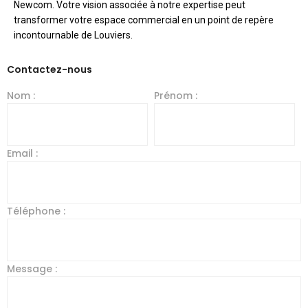
Newcom. Votre vision associée à notre expertise peut
transformer votre espace commercial en un point de repère
incontournable de Louviers.
Contactez-nous
Nom :
Prénom :
Email :
Téléphone :
Message :