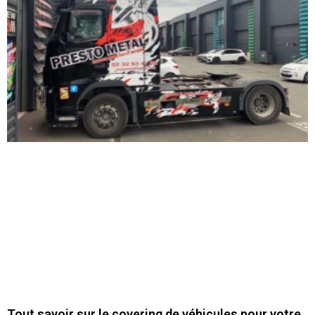
Tout savoir sur le covering de véhicules pour votre