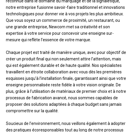
reconnue dans le domaine du marquage et de la signalétique,
notre entreprise fusionne savoir-faire traditionnel et innovations
technologiques pour donner vie à vos projets les plus ambitieux.
Que vous soyez un commerce de proximité, un restaurant, ou
une grande entreprise, Newcom met sa créativité et son
expertise à votre service pour concevoir une enseigne sur-
mesure qui reflète l’essence de votre marque.
Chaque projet est traité de manière unique, avec pour objectif de
créer un produit final qui non seulement attire l’attention, mais
qui est également durable et de haute qualité. Nos spécialistes
travaillent en étroite collaboration avec vous dès les premières
esquisses jusqu’à l’installation finale, garantissant ainsi que votre
enseigne personnalisée reste fidèle à votre vision originale. De
plus, grâce à l’utilisation de matériaux de premier choix et à notre
processus de fabrication avancé, nous sommes capables de
proposer des solutions adaptées à chaque budget sans jamais
compromettre sur la qualité.
Soucieux de l’environnement, nous veillons également à adopter
des pratiques écoresponsables tout au long de notre processus