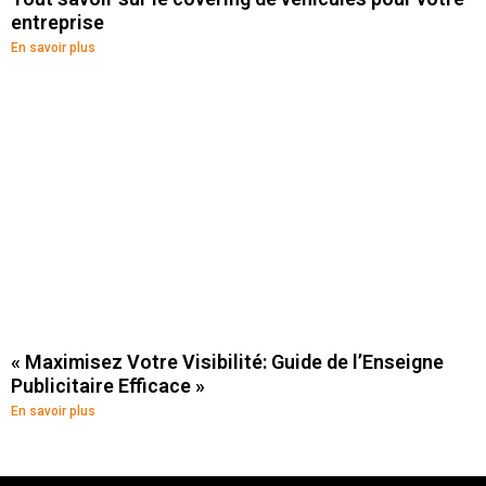
entreprise
En savoir plus
« Maximisez Votre Visibilité: Guide de l’Enseigne
Publicitaire Efficace »
En savoir plus