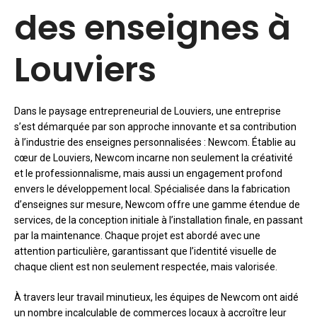
des enseignes à
Louviers
Dans le paysage entrepreneurial de Louviers, une entreprise
s’est démarquée par son approche innovante et sa contribution
à l’industrie des enseignes personnalisées : Newcom. Établie au
cœur de Louviers, Newcom incarne non seulement la créativité
et le professionnalisme, mais aussi un engagement profond
envers le développement local. Spécialisée dans la fabrication
d’enseignes sur mesure, Newcom offre une gamme étendue de
services, de la conception initiale à l’installation finale, en passant
par la maintenance. Chaque projet est abordé avec une
attention particulière, garantissant que l’identité visuelle de
chaque client est non seulement respectée, mais valorisée.
À travers leur travail minutieux, les équipes de Newcom ont aidé
un nombre incalculable de commerces locaux à accroître leur