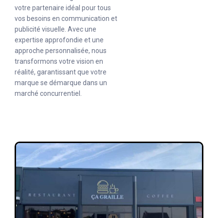
votre partenaire idéal pour tous
vos besoins en communication et
publicité visuelle. Avec une
expertise approfondie et une
approche personnalisée, nous
transformons votre vision en
réalité, garantissant que votre
marque se démarque dans un
marché concurrentiel.