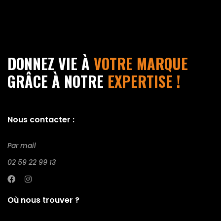
DONNEZ VIE À
VOTRE MARQUE
GRÂCE À NOTRE
EXPERTISE !
Nous contacter :
Par mail
02 59 22 99 13
Où nous trouver ?