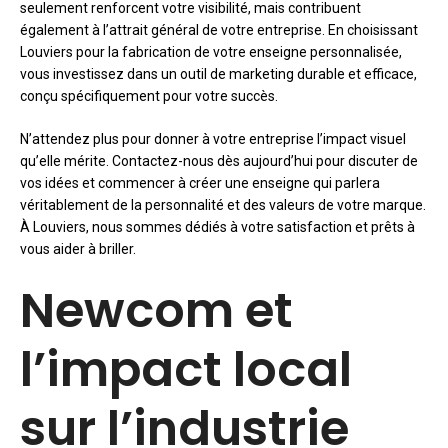
seulement renforcent votre visibilité, mais contribuent
également à l’attrait général de votre entreprise. En choisissant
Louviers pour la fabrication de votre enseigne personnalisée,
vous investissez dans un outil de marketing durable et efficace,
conçu spécifiquement pour votre succès.
N’attendez plus pour donner à votre entreprise l’impact visuel
qu’elle mérite. Contactez-nous dès aujourd’hui pour discuter de
vos idées et commencer à créer une enseigne qui parlera
véritablement de la personnalité et des valeurs de votre marque.
À Louviers, nous sommes dédiés à votre satisfaction et prêts à
vous aider à briller.
Newcom et
l’impact local
sur l’industrie