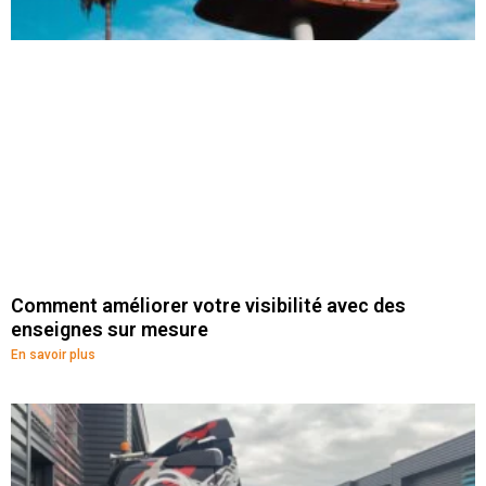
Comment améliorer votre visibilité avec des
enseignes sur mesure
En savoir plus