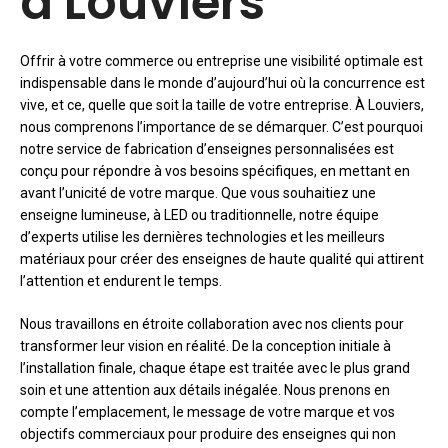
à Louviers
Offrir à votre commerce ou entreprise une visibilité optimale est
indispensable dans le monde d’aujourd’hui où la concurrence est
vive, et ce, quelle que soit la taille de votre entreprise. À Louviers,
nous comprenons l’importance de se démarquer. C’est pourquoi
notre service de fabrication d’enseignes personnalisées est
conçu pour répondre à vos besoins spécifiques, en mettant en
avant l’unicité de votre marque. Que vous souhaitiez une
enseigne lumineuse, à LED ou traditionnelle, notre équipe
d’experts utilise les dernières technologies et les meilleurs
matériaux pour créer des enseignes de haute qualité qui attirent
l’attention et endurent le temps.
Nous travaillons en étroite collaboration avec nos clients pour
transformer leur vision en réalité. De la conception initiale à
l’installation finale, chaque étape est traitée avec le plus grand
soin et une attention aux détails inégalée. Nous prenons en
compte l’emplacement, le message de votre marque et vos
objectifs commerciaux pour produire des enseignes qui non