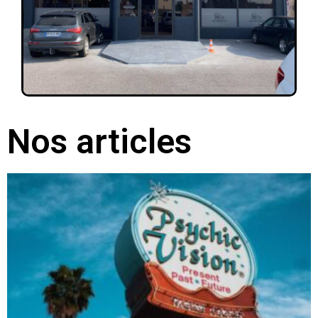
Nos articles