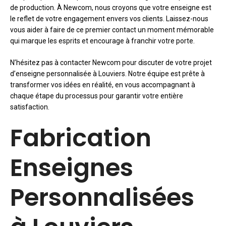
de production. À Newcom, nous croyons que votre enseigne est
le reflet de votre engagement envers vos clients. Laissez-nous
vous aider à faire de ce premier contact un moment mémorable
qui marque les esprits et encourage à franchir votre porte.
N’hésitez pas à contacter Newcom pour discuter de votre projet
d’enseigne personnalisée à Louviers. Notre équipe est prête à
transformer vos idées en réalité, en vous accompagnant à
chaque étape du processus pour garantir votre entière
satisfaction.
Fabrication
Enseignes
Personnalisées