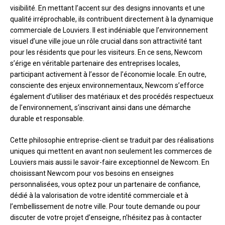
visibilité. En mettant l’accent sur des designs innovants et une
qualité irréprochable, ils contribuent directement à la dynamique
commerciale de Louviers. Il est indéniable que l’environnement
visuel d’une ville joue un rôle crucial dans son attractivité tant
pour les résidents que pour les visiteurs. En ce sens, Newcom
s’érige en véritable partenaire des entreprises locales,
participant activement à l’essor de l’économie locale. En outre,
consciente des enjeux environnementaux, Newcom s’efforce
également d’utiliser des matériaux et des procédés respectueux
de l’environnement, s’inscrivant ainsi dans une démarche
durable et responsable.
Cette philosophie entreprise-client se traduit par des réalisations
uniques qui mettent en avant non seulement les commerces de
Louviers mais aussi le savoir-faire exceptionnel de Newcom. En
choisissant Newcom pour vos besoins en enseignes
personnalisées, vous optez pour un partenaire de confiance,
dédié à la valorisation de votre identité commerciale et à
l’embellissement de notre ville. Pour toute demande ou pour
discuter de votre projet d’enseigne, n’hésitez pas à contacter