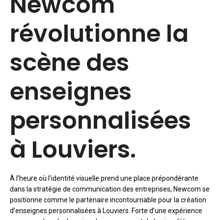
Newcom
révolutionne la
scène des
enseignes
personnalisées
à Louviers.
À l’heure où l’identité visuelle prend une place prépondérante
dans la stratégie de communication des entreprises, Newcom se
positionne comme le partenaire incontournable pour la création
d’enseignes personnalisées à Louviers. Forte d’une expérience