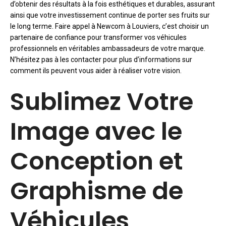
d’obtenir des résultats à la fois esthétiques et durables, assurant
ainsi que votre investissement continue de porter ses fruits sur
le long terme. Faire appel à Newcom à Louviers, c’est choisir un
partenaire de confiance pour transformer vos véhicules
professionnels en véritables ambassadeurs de votre marque.
N’hésitez pas à les contacter pour plus d’informations sur
comment ils peuvent vous aider à réaliser votre vision.
Sublimez Votre
Image avec le
Conception et
Graphisme de
Véhicules