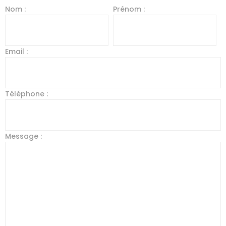
Nom :
Prénom :
Email :
Téléphone :
Message :