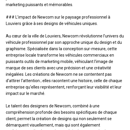
marketing puissants et mémorables.
### L’impact de Newcom sur le paysage professionnel à
Louviers grâce à ses designs de véhicules uniques.
Au cœur de la ville de Louviers, Newcom révolutionne l’univers du
véhicule professionnel par son approche unique du design et du
graphisme. Spécialisée dans la conception sur-mesure, cette
entreprise locale transforme les véhicules commerciaux en
puissants outils de marketing mobile, véhiculant l’image de
marque de ses clients avec une précision et une créativité
inégalées. Les créations de Newcom ne se contentent pas
d’attirer l’attention ; elles racontent une histoire, celle de chaque
entreprise qu’elles représentent, renforçant leur visibilité et leur
impact sur le marché.
Le talent des designers de Newcom, combiné à une
compréhension profonde des besoins spécifiques de chaque
client, permet la création de designs qui non seulement se
démarquent visuellement, mais qui sont également