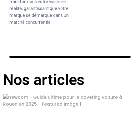
transformons votre vision en
réalité, garantissant que votre
marque se démarque dans un
marché concurrentiel.
Nos articles