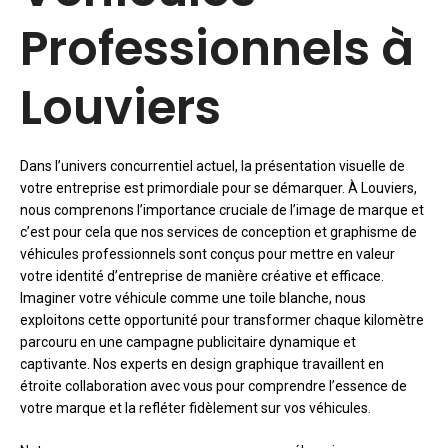
Professionnels à
Louviers
Dans l’univers concurrentiel actuel, la présentation visuelle de
votre entreprise est primordiale pour se démarquer. À Louviers,
nous comprenons l’importance cruciale de l’image de marque et
c’est pour cela que nos services de conception et graphisme de
véhicules professionnels sont conçus pour mettre en valeur
votre identité d’entreprise de manière créative et efficace.
Imaginer votre véhicule comme une toile blanche, nous
exploitons cette opportunité pour transformer chaque kilomètre
parcouru en une campagne publicitaire dynamique et
captivante. Nos experts en design graphique travaillent en
étroite collaboration avec vous pour comprendre l’essence de
votre marque et la refléter fidèlement sur vos véhicules.