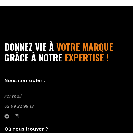
DONNEZ VIE À
VOTRE MARQUE
GRÂCE À NOTRE
EXPERTISE !
Nous contacter :
Par mail
02 59 22 99 13
Où nous trouver ?