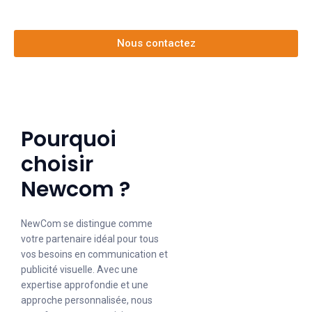
Contactez nous dès aujourd'hui !
Nous contactez
Pourquoi
choisir
Newcom ?
NewCom se distingue comme
votre partenaire idéal pour tous
vos besoins en communication et
publicité visuelle. Avec une
expertise approfondie et une
approche personnalisée, nous