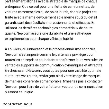
parfaitement alignés avec la stratégie de marque de chaque
entreprise. Que ce soit pour une flotte de camionnettes, de
voitures commerciales ou de poids lourds, chaque projet est
traité avec le même dévouement et le même souci du détail,
garantissant des résultats impressionnants et efficaces. En
utilisant les dernières technologies et matériaux de haute
qualité, Newcom assure une durabilité et une esthétique
exceptionnelles pour chaque véhicule habillé.
À Louviers, où l’innovation et le professionnalisme sont clés,
Newcom s’est imposé comme le partenaire privilégié pour
toutes les entreprises souhaitant transformer leurs véhicules en
véritables supports de communication dynamiques et attractifs.
En choisissant Newcom, vous optez pour une visibilité optimale
sur toutes vos routes, renforçant ainsi votre image de marque
de manière cohérente et mémorable. N’hésitez pas à contacter
Newcom pour faire de votre flotte un vecteur de communication
puissant et unique.
Contactez-nous