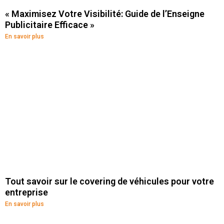
« Maximisez Votre Visibilité: Guide de l’Enseigne
Publicitaire Efficace »
En savoir plus
Tout savoir sur le covering de véhicules pour votre
entreprise
En savoir plus