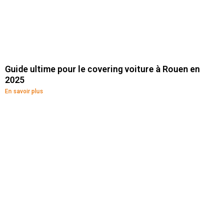
Guide ultime pour le covering voiture à Rouen en
2025
En savoir plus