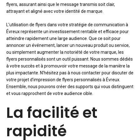
flyers, assurant ainsi que le message transmis soit clair,
attrayant et aligné avec votre identité de marque.
L’utilisation de flyers dans votre stratégie de communication à
Évreux représente un investissement rentable et efficace pour
atteindre rapidement une large audience. Que ce soit pour
annoncer un événement, lancer un nouveau produit ou service,
ou simplement augmenter la notoriété de votre marque, les
flyers personnalisés sont un outil puissant. Nous sommes dédiés
à votre succès et à promouvoir votre message de la manière la
plus impactante. N’hésitez pas à nous contacter pour discuter de
votre projet d’impression de flyers personnalisés à Évreux.
Ensemble, nous pouvons créer des supports qui vous distinguent
et vous rapprochent de votre audience cible.
La facilité et
rapidité