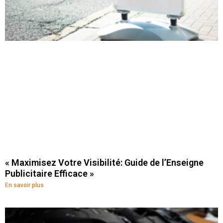
« Maximisez Votre Visibilité: Guide de l’Enseigne
Publicitaire Efficace »
En savoir plus