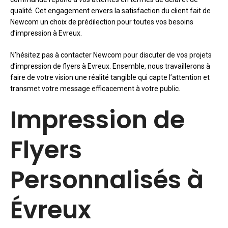
qualité. Cet engagement envers la satisfaction du client fait de
Newcom un choix de prédilection pour toutes vos besoins
d’impression à Evreux.
N’hésitez pas à contacter Newcom pour discuter de vos projets
d’impression de flyers à Evreux. Ensemble, nous travaillerons à
faire de votre vision une réalité tangible qui capte l’attention et
transmet votre message efficacement à votre public.
Impression de
Flyers
Personnalisés à
Évreux