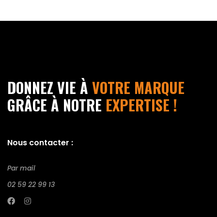
DONNEZ VIE À
VOTRE MARQUE
GRÂCE À NOTRE
EXPERTISE !
Nous contacter :
Par mail
02 59 22 99 13