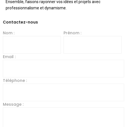
Ensemble, faisons rayonner vos idées et projets avec
professionnalisme et dynamisme.
Contactez-nous
Nom :
Prénom :
Email :
Téléphone :
Message :