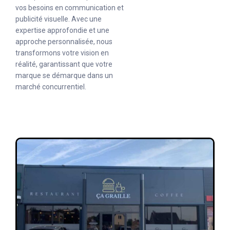
vos besoins en communication et
publicité visuelle. Avec une
expertise approfondie et une
approche personnalisée, nous
transformons votre vision en
réalité, garantissant que votre
marque se démarque dans un
marché concurrentiel.