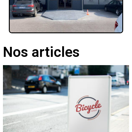
Nos articles