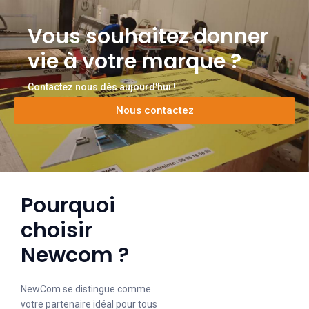
Vous souhaitez donner
vie à votre marque ?
Contactez nous dès aujourd'hui !
Nous contactez
Pourquoi
choisir
Newcom ?
NewCom se distingue comme
votre partenaire idéal pour tous