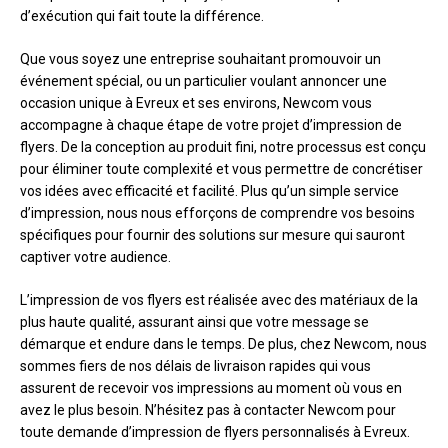
d’exécution qui fait toute la différence.
Que vous soyez une entreprise souhaitant promouvoir un
événement spécial, ou un particulier voulant annoncer une
occasion unique à Evreux et ses environs, Newcom vous
accompagne à chaque étape de votre projet d’impression de
flyers. De la conception au produit fini, notre processus est conçu
pour éliminer toute complexité et vous permettre de concrétiser
vos idées avec efficacité et facilité. Plus qu’un simple service
d’impression, nous nous efforçons de comprendre vos besoins
spécifiques pour fournir des solutions sur mesure qui sauront
captiver votre audience.
L’impression de vos flyers est réalisée avec des matériaux de la
plus haute qualité, assurant ainsi que votre message se
démarque et endure dans le temps. De plus, chez Newcom, nous
sommes fiers de nos délais de livraison rapides qui vous
assurent de recevoir vos impressions au moment où vous en
avez le plus besoin. N’hésitez pas à contacter Newcom pour
toute demande d’impression de flyers personnalisés à Evreux.