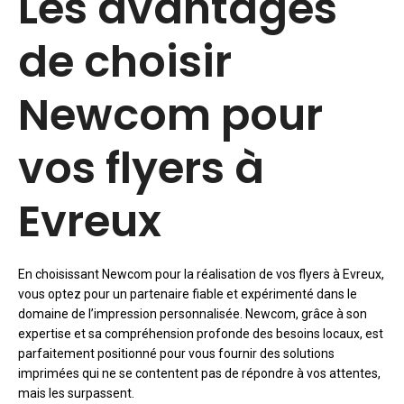
Les avantages
de choisir
Newcom pour
vos flyers à
Evreux
En choisissant Newcom pour la réalisation de vos flyers à Evreux,
vous optez pour un partenaire fiable et expérimenté dans le
domaine de l’impression personnalisée. Newcom, grâce à son
expertise et sa compréhension profonde des besoins locaux, est
parfaitement positionné pour vous fournir des solutions
imprimées qui ne se contentent pas de répondre à vos attentes,
mais les surpassent.