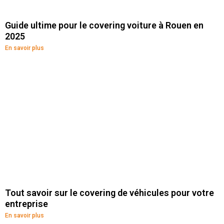
Guide ultime pour le covering voiture à Rouen en
2025
En savoir plus
Tout savoir sur le covering de véhicules pour votre
entreprise
En savoir plus