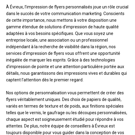
À Évreux, l’impression de flyers personnalisés joue un rôle crucial
dans le succès de votre communication marketing. Conscients
de cette importance, nous mettons à votre disposition une
gamme étendue de solutions d’impression de haute qualité
adaptées à vos besoins spécifiques. Que vous soyez une
entreprise locale, une association ou un professionnel
indépendant à la recherche de visibilité dans la région, nos
services d’impression de flyers vous offrent une opportunité
inégalée de marquer les esprits. Grâce à des technologies
d’impression de pointe et une attention particulière portée aux
détails, nous garantissons des impressions vives et durables qui
captent l’attention dès le premier regard.
Nos options de personnalisation vous permettent de créer des
flyers véritablement uniques. Des choix de papiers de qualité,
variés en termes de texture et de poids, aux finitions spéciales
telles que le vernis, le gaufrage ou les découpes personnalisées,
chaque aspect est soigneusement étudié pour répondre à vos
attentes. De plus, notre équipe de conseillers à Évreux est
toujours disponible pour vous guider dans la conception de vos