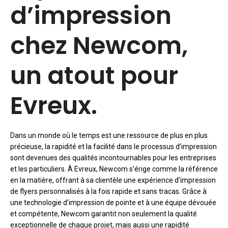
d’impression
chez Newcom,
un atout pour
Evreux.
Dans un monde où le temps est une ressource de plus en plus
précieuse, la rapidité et la facilité dans le processus d’impression
sont devenues des qualités incontournables pour les entreprises
et les particuliers. À Evreux, Newcom s’érige comme la référence
en la matière, offrant à sa clientèle une expérience d’impression
de flyers personnalisés à la fois rapide et sans tracas. Grâce à
une technologie d’impression de pointe et à une équipe dévouée
et compétente, Newcom garantit non seulement la qualité
exceptionnelle de chaque projet, mais aussi une rapidité