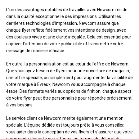
L’un des avantages notables de travailler avec Newcom réside
dans la qualité exceptionnelle des impressions. Utilisant les
dernières technologies d’impression, Newcom assure que
chaque flyer reflète fidèlement vos intentions de design, avec
des couleurs vives et une clarté inégalée. Cela est essentiel pour
captiver l’attention de votre public cible et transmettre votre
message de manière efficace.
En outre, la personnalisation est au cœur de l’offre de Newcom.
Que vous ayez besoin de flyers pour une ouverture de magasin,
une offre spéciale, ou simplement pour augmenter la visibilité de
votre marque à Evreux, Newcom vous accompagne à chaque
étape. Des formats variés aux options de finition, chaque aspect
de votre flyer peut être personnalisé pour répondre précisément
à vos besoins.
Le service client de Newcom mérite également une mention
spéciale. L’équipe dédiée est toujours prête à vous conseiller,
vous aider dans la conception de vos flyers et s’assurer que votre
commande répond à vos attentes en termes de délai et de