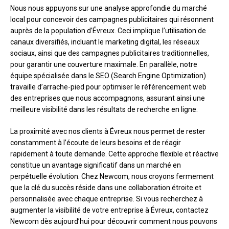
Nous nous appuyons sur une analyse approfondie du marché
local pour concevoir des campagnes publicitaires qui résonnent
auprès de la population d’Évreux. Ceci implique l’utilisation de
canaux diversifiés, incluant le marketing digital, les réseaux
sociaux, ainsi que des campagnes publicitaires traditionnelles,
pour garantir une couverture maximale. En parallèle, notre
équipe spécialisée dans le SEO (Search Engine Optimization)
travaille d’arrache-pied pour optimiser le référencement web
des entreprises que nous accompagnons, assurant ainsi une
meilleure visibilité dans les résultats de recherche en ligne.
La proximité avec nos clients à Évreux nous permet de rester
constamment à l’écoute de leurs besoins et de réagir
rapidement à toute demande. Cette approche flexible et réactive
constitue un avantage significatif dans un marché en
perpétuelle évolution. Chez Newcom, nous croyons fermement
que la clé du succès réside dans une collaboration étroite et
personnalisée avec chaque entreprise. Si vous recherchez à
augmenter la visibilité de votre entreprise à Évreux, contactez
Newcom dès aujourd’hui pour découvrir comment nous pouvons