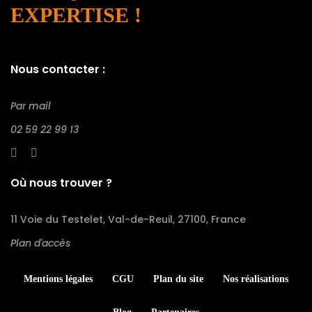
EXPERTISE !
Nous contacter :
Par mail
02 59 22 99 13
Où nous trouver ?
11 Voie du Testelet, Val-de-Reuil, 27100, France
Plan d'accès
Mentions légales
CGU
Plan du site
Nos réalisations