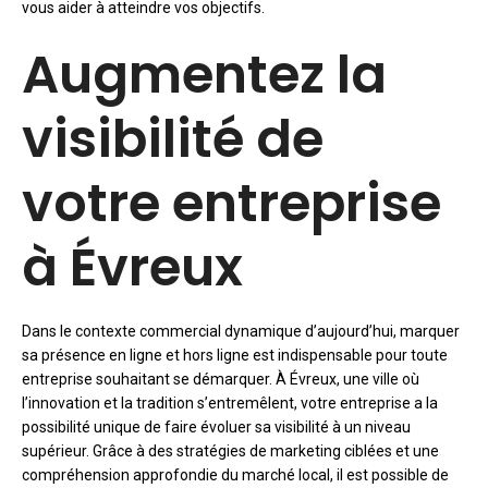
vous aider à atteindre vos objectifs.
Augmentez la
visibilité de
votre entreprise
à Évreux
Dans le contexte commercial dynamique d’aujourd’hui, marquer
sa présence en ligne et hors ligne est indispensable pour toute
entreprise souhaitant se démarquer. À Évreux, une ville où
l’innovation et la tradition s’entremêlent, votre entreprise a la
possibilité unique de faire évoluer sa visibilité à un niveau
supérieur. Grâce à des stratégies de marketing ciblées et une
compréhension approfondie du marché local, il est possible de