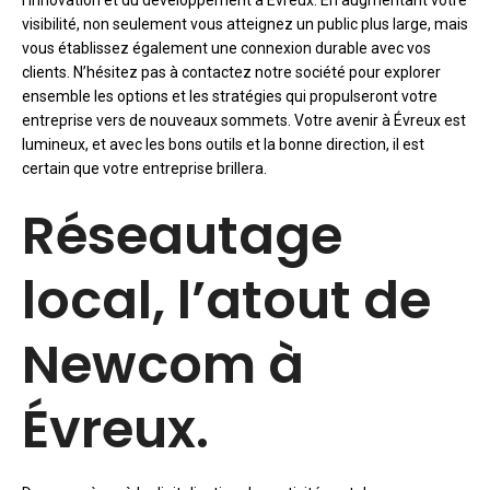
l’innovation et du développement à Évreux. En augmentant votre
visibilité, non seulement vous atteignez un public plus large, mais
vous établissez également une connexion durable avec vos
clients. N’hésitez pas à contactez notre société pour explorer
ensemble les options et les stratégies qui propulseront votre
entreprise vers de nouveaux sommets. Votre avenir à Évreux est
lumineux, et avec les bons outils et la bonne direction, il est
certain que votre entreprise brillera.
Réseautage
local, l’atout de
Newcom à
Évreux.