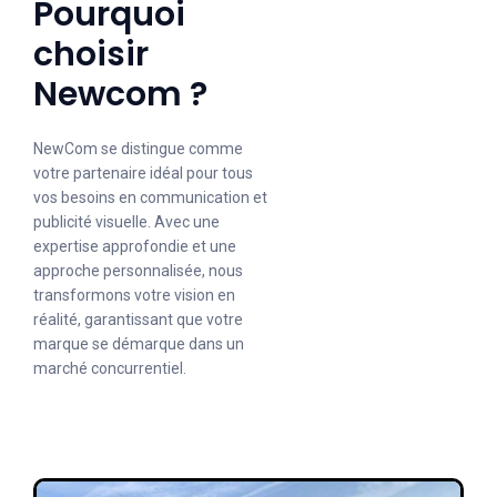
Pourquoi
choisir
Newcom ?
NewCom se distingue comme
votre partenaire idéal pour tous
vos besoins en communication et
publicité visuelle. Avec une
expertise approfondie et une
approche personnalisée, nous
transformons votre vision en
réalité, garantissant que votre
marque se démarque dans un
marché concurrentiel.