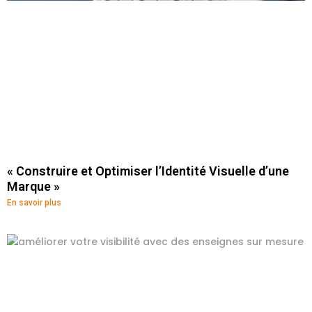
« Construire et Optimiser l’Identité Visuelle d’une
Marque »
En savoir plus