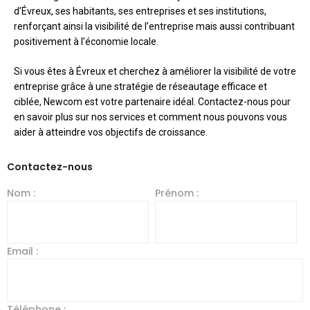
d’Évreux, ses habitants, ses entreprises et ses institutions,
renforçant ainsi la visibilité de l’entreprise mais aussi contribuant
positivement à l’économie locale.
Si vous êtes à Évreux et cherchez à améliorer la visibilité de votre
entreprise grâce à une stratégie de réseautage efficace et
ciblée, Newcom est votre partenaire idéal. Contactez-nous pour
en savoir plus sur nos services et comment nous pouvons vous
aider à atteindre vos objectifs de croissance.
Contactez-nous
Nom :
Prénom :
Email :
Téléphone :