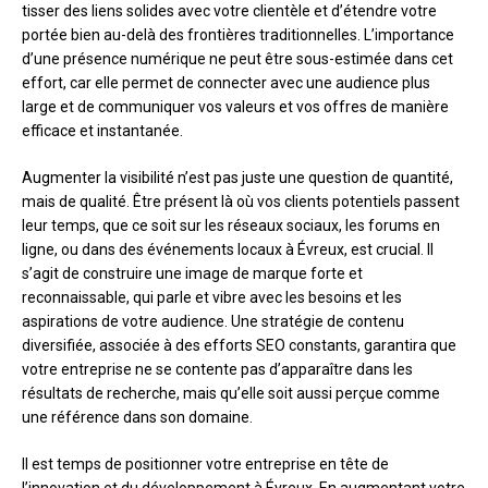
tisser des liens solides avec votre clientèle et d’étendre votre
portée bien au-delà des frontières traditionnelles. L’importance
d’une présence numérique ne peut être sous-estimée dans cet
effort, car elle permet de connecter avec une audience plus
large et de communiquer vos valeurs et vos offres de manière
efficace et instantanée.
Augmenter la visibilité n’est pas juste une question de quantité,
mais de qualité. Être présent là où vos clients potentiels passent
leur temps, que ce soit sur les réseaux sociaux, les forums en
ligne, ou dans des événements locaux à Évreux, est crucial. Il
s’agit de construire une image de marque forte et
reconnaissable, qui parle et vibre avec les besoins et les
aspirations de votre audience. Une stratégie de contenu
diversifiée, associée à des efforts SEO constants, garantira que
votre entreprise ne se contente pas d’apparaître dans les
résultats de recherche, mais qu’elle soit aussi perçue comme
une référence dans son domaine.
Il est temps de positionner votre entreprise en tête de