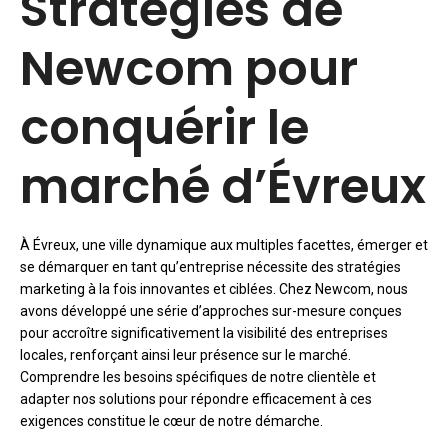
Stratégies de
Newcom pour
conquérir le
marché d’Évreux
À Évreux, une ville dynamique aux multiples facettes, émerger et
se démarquer en tant qu’entreprise nécessite des stratégies
marketing à la fois innovantes et ciblées. Chez Newcom, nous
avons développé une série d’approches sur-mesure conçues
pour accroître significativement la visibilité des entreprises
locales, renforçant ainsi leur présence sur le marché.
Comprendre les besoins spécifiques de notre clientèle et
adapter nos solutions pour répondre efficacement à ces
exigences constitue le cœur de notre démarche.