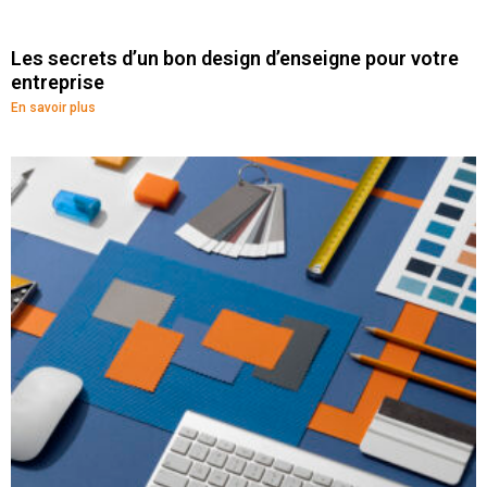
Les secrets d’un bon design d’enseigne pour votre
entreprise
En savoir plus