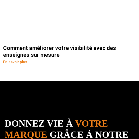
Comment améliorer votre visibilité avec des
enseignes sur mesure
En savoir plus
DONNEZ VIE À
VOTRE
MARQUE
GRÂCE À NOTRE