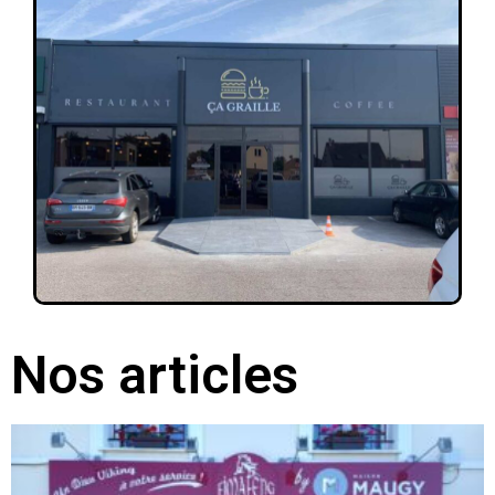
Nos articles