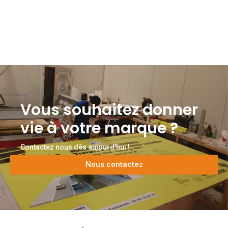
Vous souhaitez donner
vie à votre marque ?
Contactez nous dès aujourd'hui !
Nous contactez