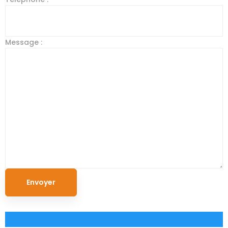
Message :