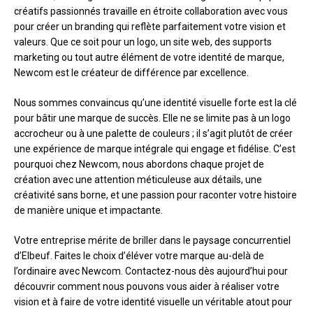
créatifs passionnés travaille en étroite collaboration avec vous
pour créer un branding qui reflète parfaitement votre vision et
valeurs. Que ce soit pour un logo, un site web, des supports
marketing ou tout autre élément de votre identité de marque,
Newcom est le créateur de différence par excellence.
Nous sommes convaincus qu’une identité visuelle forte est la clé
pour bâtir une marque de succès. Elle ne se limite pas à un logo
accrocheur ou à une palette de couleurs ; il s’agit plutôt de créer
une expérience de marque intégrale qui engage et fidélise. C’est
pourquoi chez Newcom, nous abordons chaque projet de
création avec une attention méticuleuse aux détails, une
créativité sans borne, et une passion pour raconter votre histoire
de manière unique et impactante.
Votre entreprise mérite de briller dans le paysage concurrentiel
d’Elbeuf. Faites le choix d’éléver votre marque au-delà de
l’ordinaire avec Newcom. Contactez-nous dès aujourd’hui pour
découvrir comment nous pouvons vous aider à réaliser votre
vision et à faire de votre identité visuelle un véritable atout pour