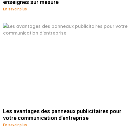
enseignes sur mesure
En savoir plus
Les avantages des panneaux publicitaires pour
votre communication d’entreprise
En savoir plus