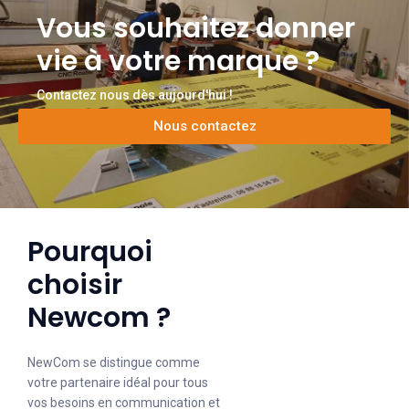
Vous souhaitez donner
vie à votre marque ?
Contactez nous dès aujourd'hui !
Nous contactez
Pourquoi
choisir
Newcom ?
NewCom se distingue comme
votre partenaire idéal pour tous
vos besoins en communication et