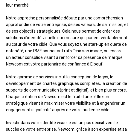
leur marché.
Notre approche personnalisée débute par une compréhension
approfondie de votre entreprise, de ses valeurs, de sa mission, et
de ses objectifs stratégiques. Cela nous permet de créer des
solutions d’identité visuelle sur mesure qui parlent véritablement
au cœur de votre cible. Que vous soyez une start-up en quête de
notoriété, une PME souhaitant rafraîchir son image, ou encore
un acteur consolidé visant à renforcer sa présence de marque,
Newcom est votre partenaire de confiance à Elbeuf.
Notre gamme de services inclut la conception de logos, le
développement de chartes graphiques complètes, la création de
supports de communication (print et digital), et bien plus encore.
Chaque création de Newcom est le fruit d’une réflexion
stratégique visant à maximiser votre visibilité et à engendrer un
engagement significatif auprès de votre audience cible.
Investir dans votre identité visuelle est un pas décisif vers le
succès de votre entreprise. Newcom, grâce à son expertise et sa