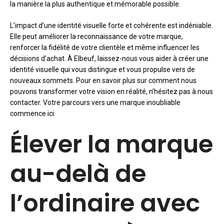
la manière la plus authentique et mémorable possible.
L’impact d’une identité visuelle forte et cohérente est indéniable.
Elle peut améliorer la reconnaissance de votre marque,
renforcer la fidélité de votre clientèle et même influencer les
décisions d’achat. À Elbeuf, laissez-nous vous aider à créer une
identité visuelle qui vous distingue et vous propulse vers de
nouveaux sommets. Pour en savoir plus sur comment nous
pouvons transformer votre vision en réalité, n’hésitez pas à nous
contacter. Votre parcours vers une marque inoubliable
commence ici.
Élever la marque
au-delà de
l’ordinaire avec