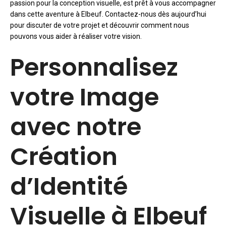
passion pour la conception visuelle, est prêt à vous accompagner
dans cette aventure à Elbeuf. Contactez-nous dès aujourd’hui
pour discuter de votre projet et découvrir comment nous
pouvons vous aider à réaliser votre vision.
Personnalisez
votre Image
avec notre
Création
d’Identité
Visuelle à Elbeuf