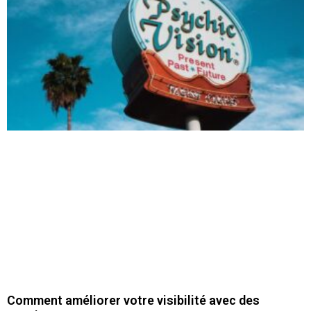
Comment améliorer votre visibilité avec des