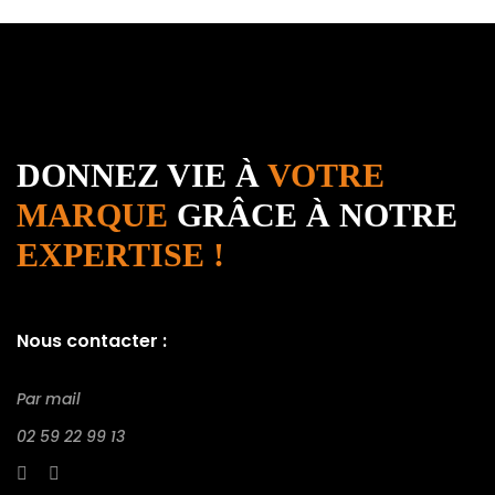
DONNEZ VIE À
VOTRE
MARQUE
GRÂCE À NOTRE
EXPERTISE !
Nous contacter :
Par mail
02 59 22 99 13