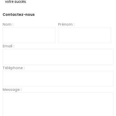
votre succès.
Contactez-nous
Nom :
Prénom :
Email :
Téléphone :
Message :