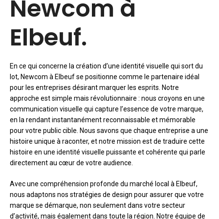
Newcom à
Elbeuf.
En ce qui concerne la création d’une identité visuelle qui sort du
lot, Newcom à Elbeuf se positionne comme le partenaire idéal
pour les entreprises désirant marquer les esprits. Notre
approche est simple mais révolutionnaire : nous croyons en une
communication visuelle qui capture l’essence de votre marque,
en la rendant instantanément reconnaissable et mémorable
pour votre public cible. Nous savons que chaque entreprise a une
histoire unique à raconter, et notre mission est de traduire cette
histoire en une identité visuelle puissante et cohérente qui parle
directement au cœur de votre audience.
Avec une compréhension profonde du marché local à Elbeuf,
nous adaptons nos stratégies de design pour assurer que votre
marque se démarque, non seulement dans votre secteur
d’activité, mais également dans toute la région. Notre équipe de