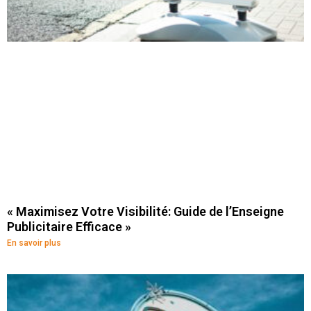
« Maximisez Votre Visibilité: Guide de l’Enseigne
Publicitaire Efficace »
En savoir plus