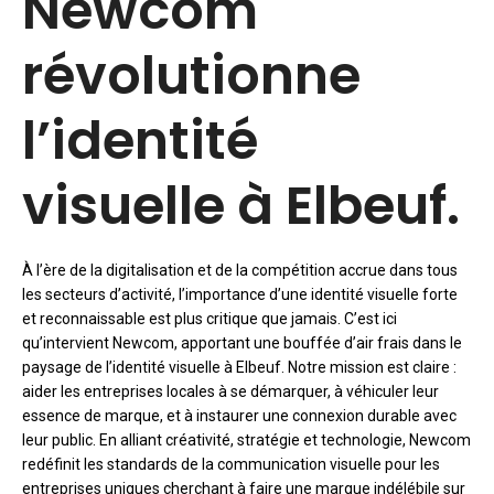
Newcom
révolutionne
l’identité
visuelle à Elbeuf.
À l’ère de la digitalisation et de la compétition accrue dans tous
les secteurs d’activité, l’importance d’une identité visuelle forte
et reconnaissable est plus critique que jamais. C’est ici
qu’intervient Newcom, apportant une bouffée d’air frais dans le
paysage de l’identité visuelle à Elbeuf. Notre mission est claire :
aider les entreprises locales à se démarquer, à véhiculer leur
essence de marque, et à instaurer une connexion durable avec
leur public. En alliant créativité, stratégie et technologie, Newcom
redéfinit les standards de la communication visuelle pour les
entreprises uniques cherchant à faire une marque indélébile sur