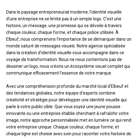
Dans le paysage entrepreneurial moderne, l’identité visuelle
d’une entreprise ne se limite pas à un simple logo. C’est une
histoire, un message, une promesse qui se dévoile à travers
chaque couleur, chaque forme, et chaque police utilisée. À
Elbeuf, nous comprenons l’importance de se démarquer dans un
monde saturé de messages visuels. Notre agence spécialisée
dans la création d’identité visuelle vous accompagne dans ce
voyage de transformation. Nous ne nous contentons pas de
dessiner un logo, nous créons un écosystème visuel complet qui
communique efficacement l’essence de votre marque.
Avec une compréhension profonde du marché local d’Elbeuf et
des tendances globales, notre équipe d’experts combine
créativité et stratégie pour développer une identité visuelle qui
parle à votre public cible. Que vous soyez une jeune pousse
innovante ou une entreprise établie cherchant à rafraîchir votre
image, notre approche personnalisée met en lumière ce qui rend
votre entreprise unique. Chaque couleur, chaque forme, et
chaque ligne est choisie avec soin pour raconter votre histoire de