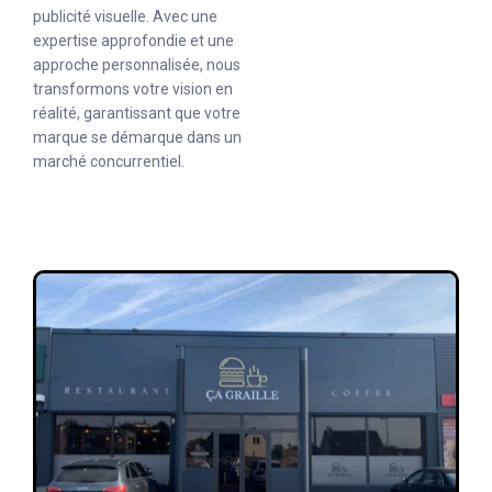
publicité visuelle. Avec une
expertise approfondie et une
approche personnalisée, nous
transformons votre vision en
réalité, garantissant que votre
marque se démarque dans un
marché concurrentiel.