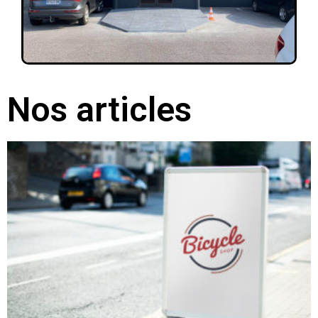
Nos articles