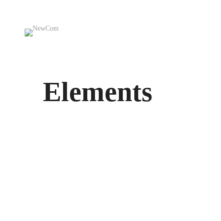
Elements