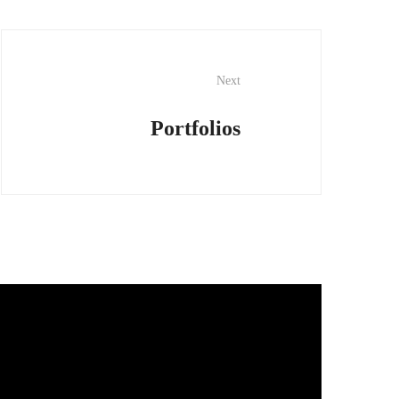
Next
Portfolios