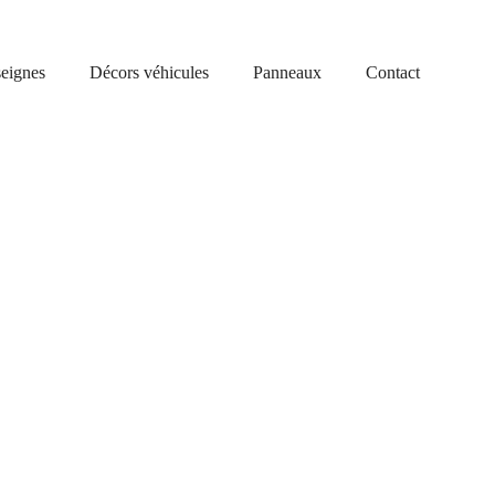
eignes
Décors véhicules
Panneaux
Contact