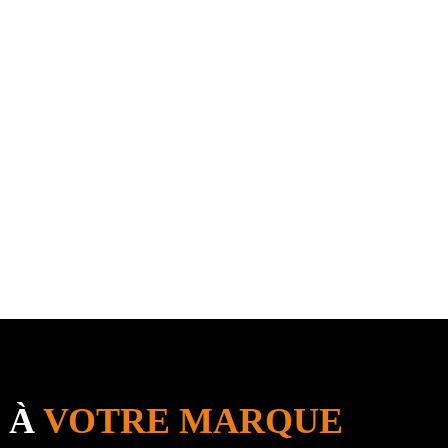
 À
VOTRE MARQUE